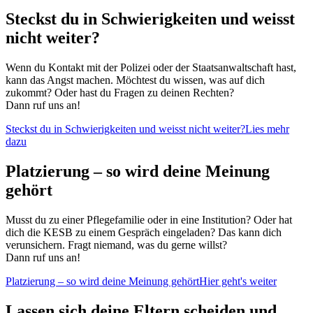
Steckst du in Schwierigkeiten und weisst
nicht weiter?
Wenn du Kontakt mit der Polizei oder der Staatsanwaltschaft hast,
kann das Angst machen. Möchtest du wissen, was auf dich
zukommt? Oder hast du Fragen zu deinen Rechten?
Dann ruf uns an!
Steckst du in Schwierigkeiten und weisst nicht weiter?
Lies mehr
dazu
Platzierung – so wird deine Meinung
gehört
Musst du zu einer Pflegefamilie oder in eine Institution? Oder hat
dich die KESB zu einem Gespräch eingeladen? Das kann dich
verunsichern. Fragt niemand, was du gerne willst?
Dann ruf uns an!
Platzierung – so wird deine Meinung gehört
Hier geht's weiter
Lassen sich deine Eltern scheiden und