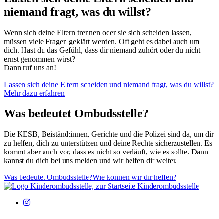
niemand fragt, was du willst?
Wenn sich deine Eltern trennen oder sie sich scheiden lassen,
müssen viele Fragen geklärt werden. Oft geht es dabei auch um
dich. Hast du das Gefühl, dass dir niemand zuhört oder du nicht
ernst genommen wirst?
Dann ruf uns an!
Lassen sich deine Eltern scheiden und niemand fragt, was du willst?
Mehr dazu erfahren
Was bedeutet Ombudsstelle?
Die KESB, Beiständ:innen, Gerichte und die Polizei sind da, um dir
zu helfen, dich zu unterstützen und deine Rechte sicherzustellen. Es
kommt aber auch vor, dass es nicht so verläuft, wie es sollte.
Dann
kannst du dich bei uns melden und wir helfen dir weiter.
Was bedeutet Ombudsstelle?
Wie können wir dir helfen?
Kinderombudsstelle