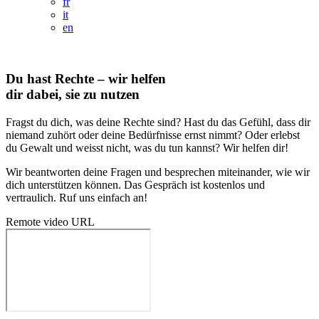
fr
it
en
Du hast Rechte – wir helfen
dir dabei, sie zu nutzen
Fragst du dich, was deine Rechte sind? Hast du das Gefühl, dass dir
niemand zuhört oder deine Bedürfnisse ernst nimmt? Oder erlebst
du Gewalt und weisst nicht, was du tun kannst? Wir helfen dir!
Wir beantworten deine Fragen und besprechen miteinander, wie wir
dich unterstützen können. Das Gespräch ist kostenlos und
vertraulich. Ruf uns einfach an!
Remote video URL